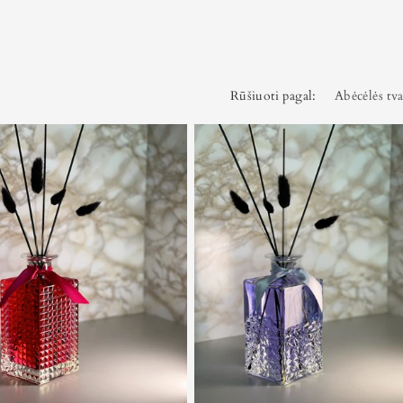
Rūšiuoti pagal: